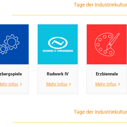
Tage der Industriekultu
zbergspiele
Radwerk IV
Erzbiennale
ehr Infos
Mehr Infos
Mehr Infos
Tage der Industriekultu