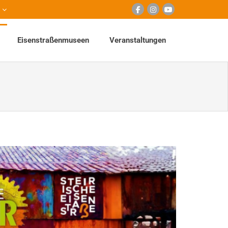
Eisenstraßenmuseen
Veranstaltungen