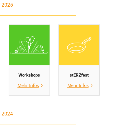
r 2025
Workshops
stERZfest
Mehr Infos
Mehr Infos
r 2024