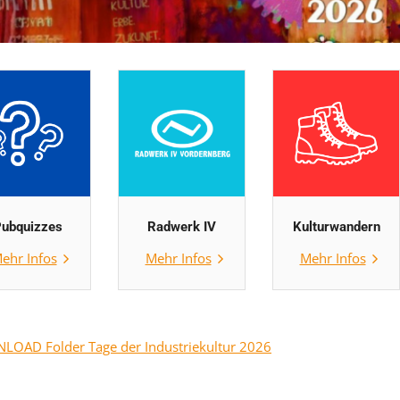
ubquizzes
Radwerk IV
Kulturwandern
ehr Infos
Mehr Infos
Mehr Infos
OAD Folder Tage der Industriekultur 2026