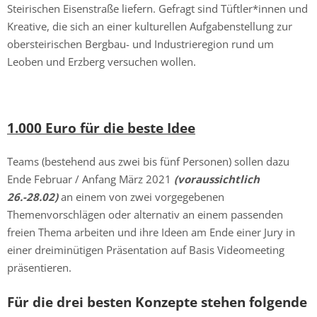
Steirischen Eisenstraße liefern. Gefragt sind Tüftler*innen und
Kreative, die sich an einer kulturellen Aufgabenstellung zur
obersteirischen Bergbau- und Industrieregion rund um
Leoben und Erzberg versuchen wollen.
1.000 Eur
o für die beste Idee
Teams (bestehend aus zwei bis fünf Personen) sollen dazu
Ende Februar / Anfang März 2021
(voraussichtlich
26.-28.02)
an einem von zwei vorgegebenen
Themenvorschlägen oder alternativ an einem passenden
freien Thema arbeiten und ihre Ideen am Ende einer Jury in
einer dreiminütigen Präsentation auf Basis Videomeeting
präsentieren.
Für die drei besten Konzepte stehen folgende