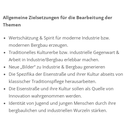
Allgemeine Zielsetzungen für die Bearbeitung der
Themen
Wertschätzung & Spirit für moderne Industrie bzw.
modernen Bergbau erzeugen.
Traditionelles Kulturerbe bzw. industrielle Gegenwart &
Arbeit in Industrie/Bergbau erlebbar machen.
Neue „Bilder“ zu Industrie & Bergbau generieren
Die Spezifika der Eisenstraße und ihrer Kultur abseits von
klassischer Traditionspflege herausarbeiten.
Die Eisenstraße und ihre Kultur sollen als Quelle von
Innovation wahrgenommen werden.
Identität von Jugend und jungen Menschen durch ihre
bergbaulichen und industriellen Wurzeln stärken.