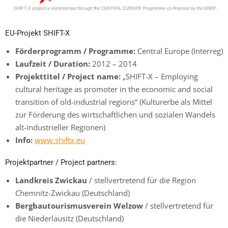
EU-Projekt SHIFT-X
Förderprogramm / Programme:
Central Europe (Interreg)
Laufzeit / Duration:
2012 – 2014
Projekttitel / Project name:
„SHIFT-X – Employing
cultural heritage as promoter in the economic and social
transition of old-industrial regions“ (Kulturerbe als Mittel
zur Förderung des wirtschaftlichen und sozialen Wandels
alt-industrieller Regionen)
Info:
www.shiftx.eu
Projektpartner / Project partners:
Landkreis Zwickau
/ stellvertretend für die Region
Chemnitz-Zwickau (Deutschland)
Bergbautourismusverein Welzow
/ stellvertretend für
die Niederlausitz (Deutschland)