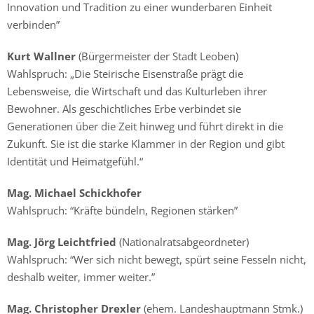
Innovation und Tradition zu einer wunderbaren Einheit
verbinden”
Kurt Wallner
(Bürgermeister der Stadt Leoben)
Wahlspruch: „Die Steirische Eisenstraße prägt die
Lebensweise, die Wirtschaft und das Kulturleben ihrer
Bewohner. Als geschichtliches Erbe verbindet sie
Generationen über die Zeit hinweg und führt direkt in die
Zukunft. Sie ist die starke Klammer in der Region und gibt
Identität und Heimatgefühl.“
Mag. Michael Schickhofer
Wahlspruch: “Kräfte bündeln, Regionen stärken”
Mag. Jörg Leichtfried
(Nationalratsabgeordneter)
Wahlspruch: “Wer sich nicht bewegt, spürt seine Fesseln nicht,
deshalb weiter, immer weiter.”
Mag. Christopher Drexler
(ehem. Landeshauptmann Stmk.)