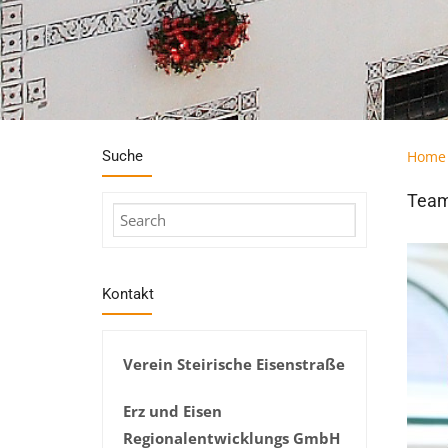
Suche
Home
Tea
Kontakt
Verein Steirische Eisenstraße
Erz und Eisen
Regionalentwicklungs GmbH