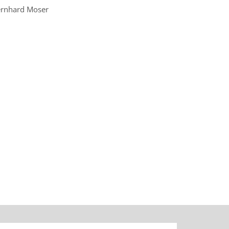
rnhard Moser