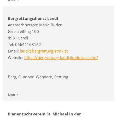
Bergrettungsdienst Landl
Ansprechperson: Mario Buder
Grossreifling 100
8931 Landl
Tel: 06641168162
Email:
landl@bergrettung-stmk.at
Website:
https://bergrettung-landl.jimdofree.com/
Berg, Outdoor, Wandern, Rettung
Natur
Bienenzuchtverein St. Michael in der