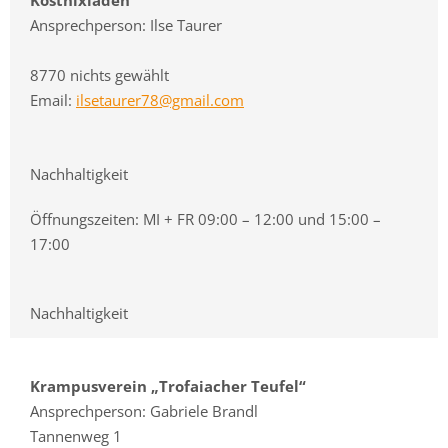
Ansprechperson: Ilse Taurer
8770 nichts gewählt
Email:
ilsetaurer78@gmail.com
Nachhaltigkeit
Öffnungszeiten: MI + FR 09:00 – 12:00 und 15:00 –
17:00
Nachhaltigkeit
Krampusverein „Trofaiacher Teufel“
Ansprechperson: Gabriele Brandl
Tannenweg 1