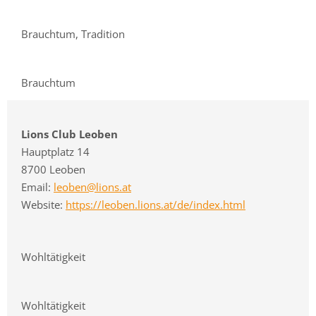
Brauchtum, Tradition
Brauchtum
Lions Club Leoben
Hauptplatz 14
8700 Leoben
Email:
leoben@lions.at
Website:
https://leoben.lions.at/de/index.html
Wohltätigkeit
Wohltätigkeit