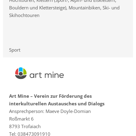
Bouldern und Klettersteige), Mountainbiken, Ski- und
Skihochtouren
Sport
Art Mine – Verein zur Förderung des
interkulturellen Austausches und Dialogs
Ansprechperson: Maeve Doyle-Domian
Roßmarkt 6
8793 Trofaiach
Tel: 038473091910