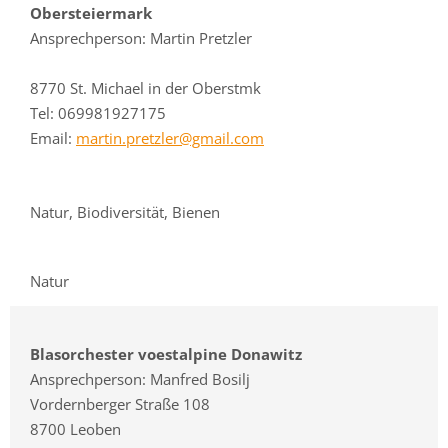
Obersteiermark
Ansprechperson: Martin Pretzler
8770 St. Michael in der Oberstmk
Tel: 069981927175
Email:
martin.pretzler@gmail.com
Natur, Biodiversität, Bienen
Natur
Blasorchester voestalpine Donawitz
Ansprechperson: Manfred Bosilj
Vordernberger Straße 108
8700 Leoben