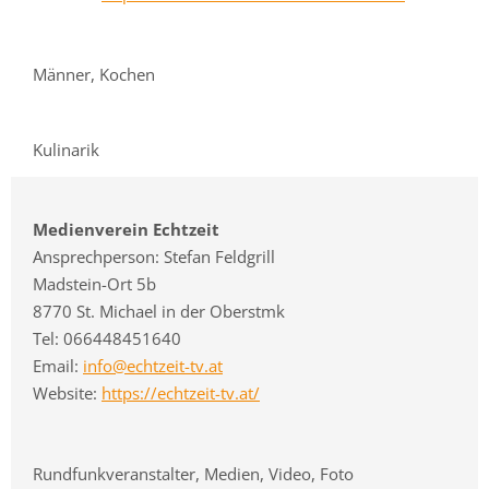
Männer, Kochen
Kulinarik
Medienverein Echtzeit
Ansprechperson: Stefan Feldgrill
Madstein-Ort 5b
8770 St. Michael in der Oberstmk
Tel: 066448451640
Email:
info@echtzeit-tv.at
Website:
https://echtzeit-tv.at/
Rundfunkveranstalter, Medien, Video, Foto