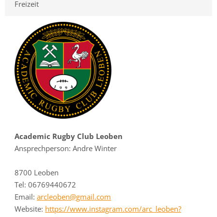
Freizeit
Academic Rugby Club Leoben
Ansprechperson: Andre Winter
8700 Leoben
Tel: 06769440672
Email:
arcleoben@gmail.com
Website:
https://www.instagram.com/arc_leoben?