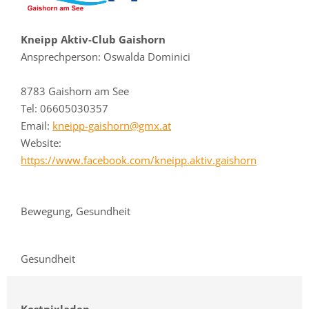
Kneipp Aktiv-Club Gaishorn
Ansprechperson: Oswalda Dominici
8783 Gaishorn am See
Tel: 06605030357
Email:
kneipp-gaishorn@gmx.at
Website:
https://www.facebook.com/kneipp.aktiv.gaishorn
Bewegung, Gesundheit
Gesundheit
Kostnixladen