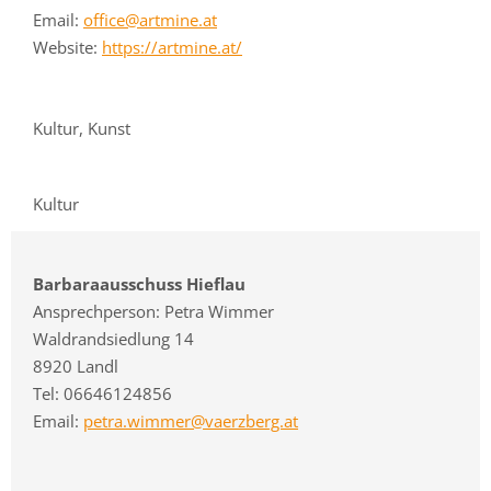
Email:
office@artmine.at
Website:
https://artmine.at/
Kultur, Kunst
Kultur
Barbaraausschuss Hieflau
Ansprechperson: Petra Wimmer
Waldrandsiedlung 14
8920 Landl
Tel: 06646124856
Email:
petra.wimmer@vaerzberg.at