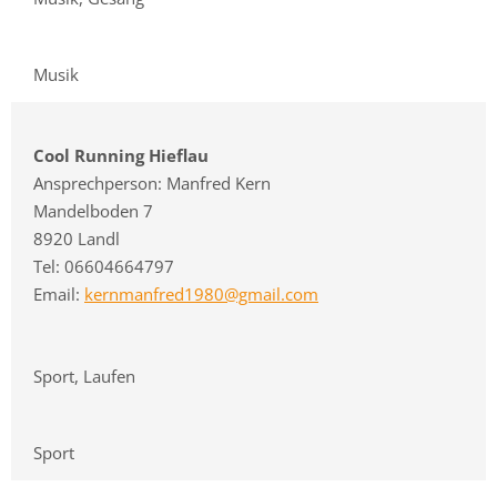
Musik
Cool Running Hieflau
Ansprechperson: Manfred Kern
Mandelboden 7
8920 Landl
Tel: 06604664797
Email:
kernmanfred1980@gmail.com
Sport, Laufen
Sport