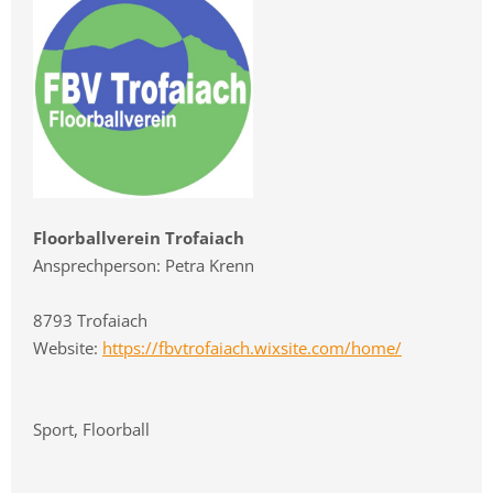
Floorballverein Trofaiach
Ansprechperson: Petra Krenn
8793 Trofaiach
Website:
https://fbvtrofaiach.wixsite.com/home/
Sport, Floorball