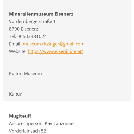
Mineralienmuseum Eisenerz
Vordernbergerstraße 1
8790 Eisenerz
Tel: 06503431024
Email:
museum.ritzinger@gmail.com
Website:
https://www.eisenblüte.at/
Kultur, Museum
Kultur
Muglteufl
Ansprechperson: Kay Lanzmaier
Vorderlainsach 52