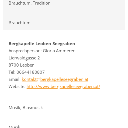
Brauchtum, Tradition
Brauchtum
Bergkapelle Leoben-Seegraben
Ansprechperson: Gloria Ammerer
Lierwaldgasse 2
8700 Leoben
Tel: 06644180807
Email:
kontakt@bergkapelleseegraben.at
Website:
http://www.bergkapelleseegraben.at/
Musik, Blasmusik
Musik