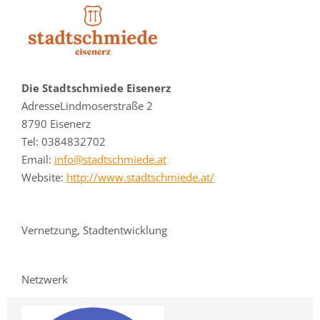
Die Stadtschmiede Eisenerz
AdresseLindmoserstraße 2
8790 Eisenerz
Tel: 0384832702
Email:
info@stadtschmiede.at
Website:
http://www.stadtschmiede.at/
Vernetzung, Stadtentwicklung
Netzwerk