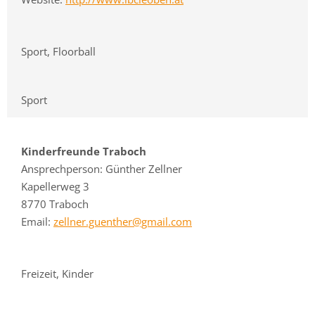
Sport, Floorball
Sport
Kinderfreunde Traboch
Ansprechperson: Günther Zellner
Kapellerweg 3
8770 Traboch
Email:
zellner.guenther@gmail.com
Freizeit, Kinder