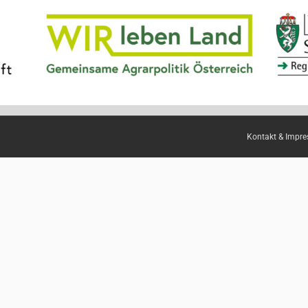
Kontakt & Impr