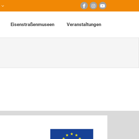
Eisenstraßenmuseen
Veranstaltungen