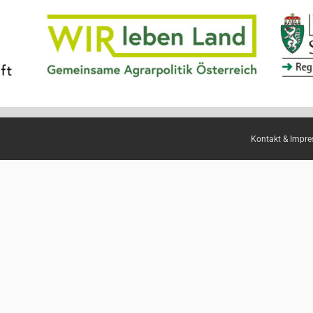
Kontakt & Impr