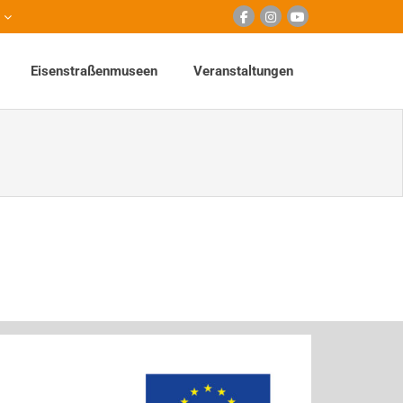
Eisenstraßenmuseen
Veranstaltungen