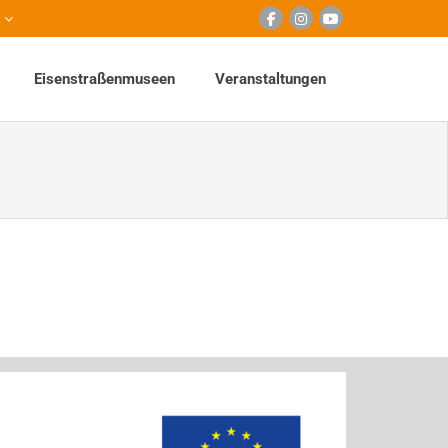
Eisenstraßenmuseen
Veranstaltungen