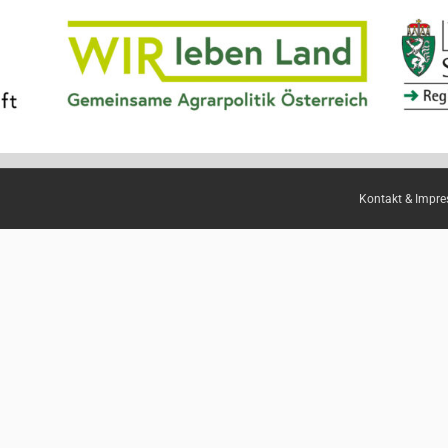
Kontakt & Impr