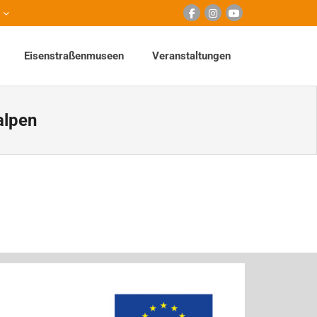
Eisenstraßenmuseen
Veranstaltungen
alpen