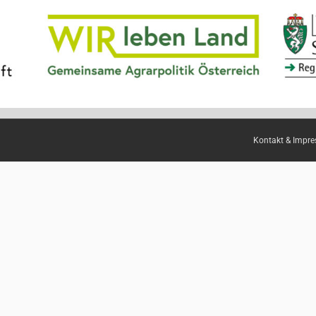
Kontakt & Impr