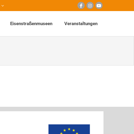
Eisenstraßenmuseen
Veranstaltungen