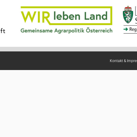
Kontakt & Impr