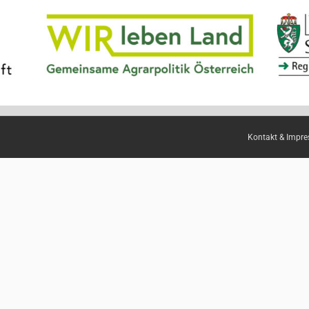
Kontakt & Impr