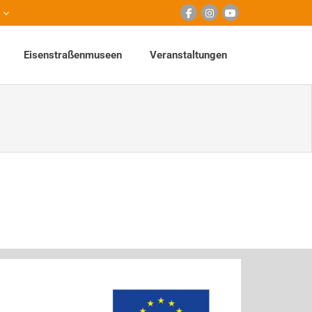
Eisenstraßenmuseen
Veranstaltungen