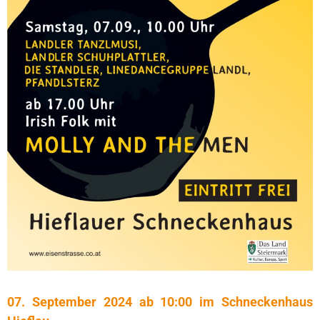
07. September 2024 ab 10:00 im Schneckenhaus