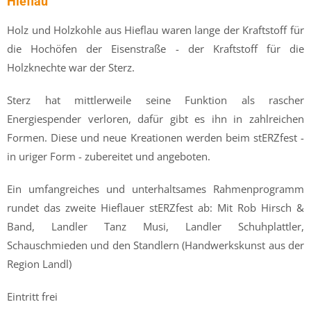
Hieflau
Holz und Holzkohle aus Hieflau waren lange der Kraftstoff für
die Hochöfen der Eisenstraße - der Kraftstoff für die
Holzknechte war der Sterz.
Sterz hat mittlerweile seine Funktion als rascher
Energiespender verloren, dafür gibt es ihn in zahlreichen
Formen. Diese und neue Kreationen werden beim stERZfest -
in uriger Form - zubereitet und angeboten.
Ein umfangreiches und unterhaltsames Rahmenprogramm
rundet das zweite Hieflauer stERZfest ab: Mit Rob Hirsch &
Band, Landler Tanz Musi, Landler Schuhplattler,
Schauschmieden und den Standlern (Handwerkskunst aus der
Region Landl)
Eintritt frei