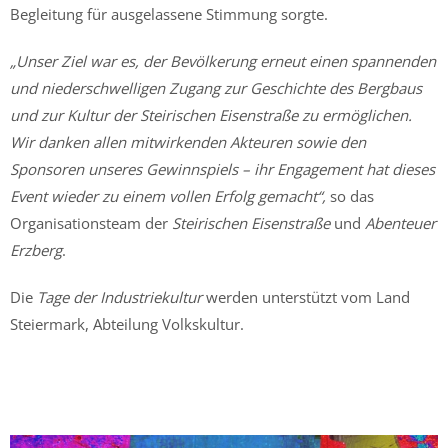
Begleitung für ausgelassene Stimmung sorgte.
„Unser Ziel war es, der Bevölkerung erneut einen spannenden
und niederschwelligen Zugang zur Geschichte des Bergbaus
und zur Kultur der Steirischen Eisenstraße zu ermöglichen.
Wir danken allen mitwirkenden Akteuren sowie den
Sponsoren unseres Gewinnspiels – ihr Engagement hat dieses
Event wieder zu einem vollen Erfolg gemacht“,
so das
Organisationsteam der
Steirischen Eisenstraße
und
Abenteuer
Erzberg
.
Die
Tage der Industriekultur
werden unterstützt vom Land
Steiermark, Abteilung Volkskultur.