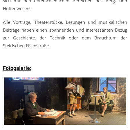
sich mit den unterschiedlichen Bereichen des Berg- und
Hüttenwesens.
Alle Vorträge, Theaterstücke, Lesungen und musikalischen
Beiträge haben einen spannenden und interessanten Bezug
zur Geschichte, der Technik oder dem Brauchtum der
Steirischen Eisenstraße.
Fotogalerie: