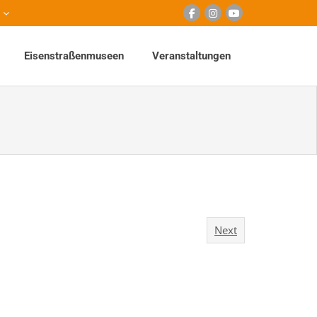
Eisenstraßenmuseen
Veranstaltungen
Next