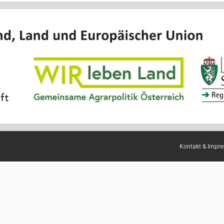
Kontakt & Impr