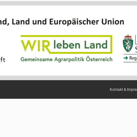
Kontakt & Impr