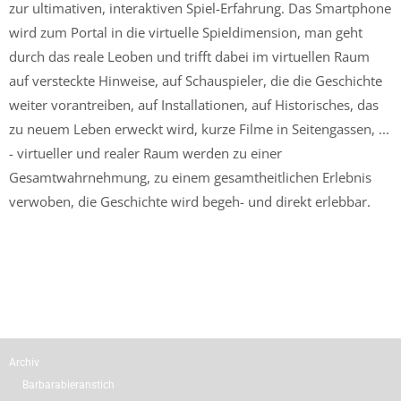
zur ultimativen, interaktiven Spiel-Erfahrung. Das Smartphone
wird zum Portal in die virtuelle Spieldimension, man geht
durch das reale Leoben und trifft dabei im virtuellen Raum
auf versteckte Hinweise, auf Schauspieler, die die Geschichte
weiter vorantreiben, auf Installationen, auf Historisches, das
zu neuem Leben erweckt wird, kurze Filme in Seitengassen, ...
- virtueller und realer Raum werden zu einer
Gesamtwahrnehmung, zu einem gesamtheitlichen Erlebnis
verwoben, die Geschichte wird begeh- und direkt erlebbar.
Archiv
Barbarabieranstich