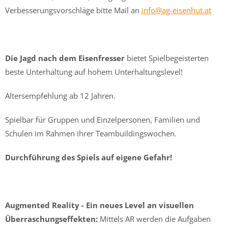
Verbesserungsvorschläge bitte Mail an
info@ag-eisenhut.at
Die Jagd nach dem Eisenfresser
bietet Spielbegeisterten
beste Unterhaltung auf hohem Unterhaltungslevel!
Altersempfehlung ab 12 Jahren.
Spielbar für Gruppen und Einzelpersonen, Familien und
Schulen im Rahmen ihrer Teambuildingswochen.
Durchführung des Spiels auf eigene Gefahr!
Augmented Reality - Ein neues Level an visuellen
Überraschungseffekten:
Mittels AR werden die Aufgaben