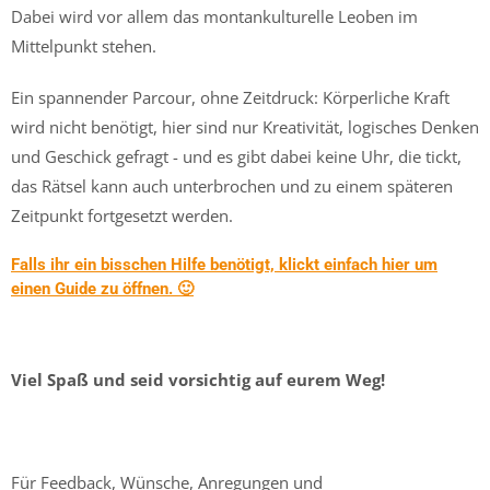
Dabei wird vor allem das montankulturelle Leoben im
Mittelpunkt stehen.
Ein spannender Parcour, ohne Zeitdruck: Körperliche Kraft
wird nicht benötigt, hier sind nur Kreativität, logisches Denken
und Geschick gefragt - und es gibt dabei keine Uhr, die tickt,
das Rätsel kann auch unterbrochen und zu einem späteren
Zeitpunkt fortgesetzt werden.
Falls ihr ein bisschen Hilfe benötigt, klickt einfach hier um
einen Guide zu öffnen. 🙂
Viel Spaß und seid vorsichtig auf eurem Weg!
Für Feedback, Wünsche, Anregungen und