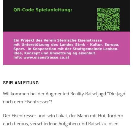
SPIELANLEITUNG
Willkommen bei der Augmented Reality Rätseljagd “Die Jagd
nach dem Eisenfresser"!
Der Eisenfresser und sein Lakai, der Mann mit Hut, fordern
euch heraus, verschiedene Aufgaben und Rätsel zu lösen.