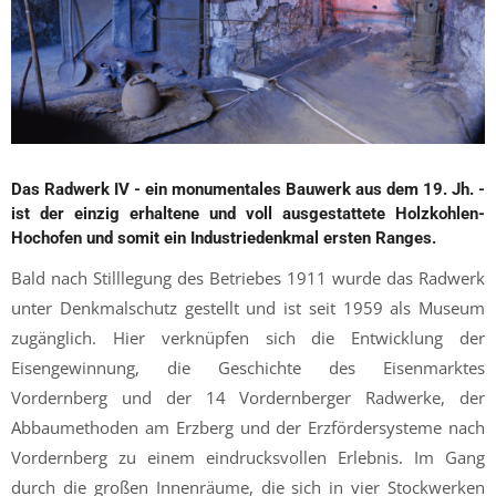
Das Radwerk IV - ein monumentales Bauwerk aus dem 19. Jh. -
ist der einzig erhaltene und voll ausgestattete Holzkohlen-
Hochofen und somit ein Industriedenkmal ersten Ranges.
Bald nach Stilllegung des Betriebes 1911 wurde das Radwerk
unter Denkmalschutz gestellt und ist seit 1959 als Museum
zugänglich. Hier verknüpfen sich die Entwicklung der
Eisengewinnung, die Geschichte des Eisenmarktes
Vordernberg und der 14 Vordernberger Radwerke, der
Abbaumethoden am Erzberg und der Erzfördersysteme nach
Vordernberg zu einem eindrucksvollen Erlebnis. Im Gang
durch die großen Innenräume, die sich in vier Stockwerken