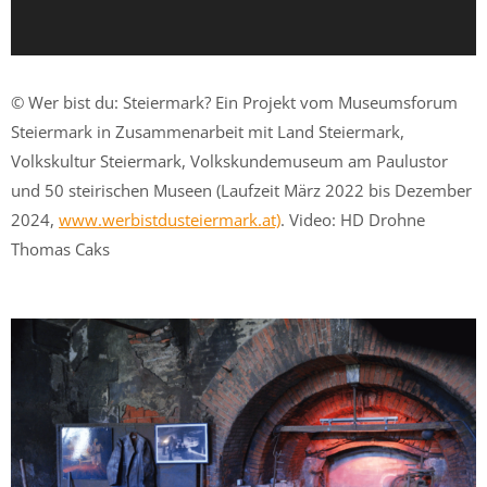
© Wer bist du: Steiermark? Ein Projekt vom Museumsforum
Steiermark in Zusammenarbeit mit Land Steiermark,
Volkskultur Steiermark, Volkskundemuseum am Paulustor
und 50 steirischen Museen (Laufzeit März 2022 bis Dezember
2024,
www.werbistdusteiermark.at)
. Video: HD Drohne
Thomas Caks