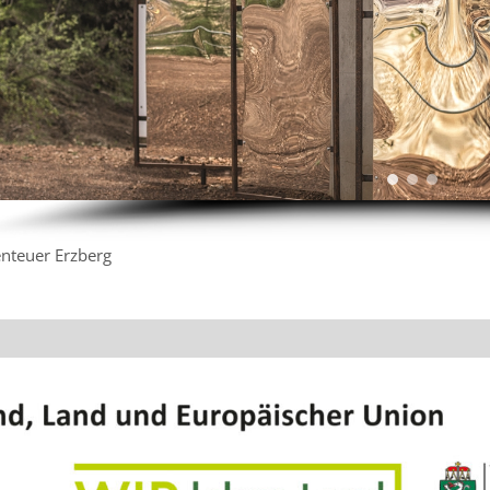
nteuer Erzberg