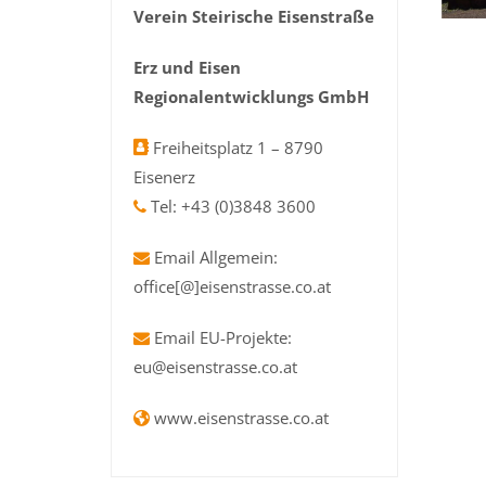
Verein Steirische Eisenstraße
Erz und Eisen
Regionalentwicklungs GmbH
Freiheitsplatz 1 – 8790
Eisenerz
Tel: +43 (0)3848 3600
Email Allgemein:
office[@]eisenstrasse.co.at
Email EU-Projekte:
eu@eisenstrasse.co.at
www.eisenstrasse.co.at