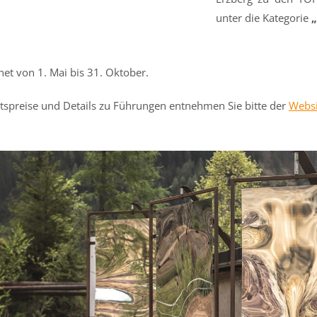
unter die Kategorie
net von 1. Mai bis 31. Oktober.
ittspreise und Details zu Führungen entnehmen Sie bitte der
Websi