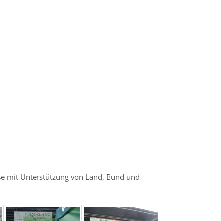
aße mit Unterstützung von Land, Bund und