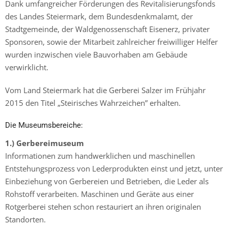
Dank umfangreicher Förderungen des Revitalisierungsfonds
des Landes Steiermark, dem Bundesdenkmalamt, der
Stadtgemeinde, der Waldgenossenschaft Eisenerz, privater
Sponsoren, sowie der Mitarbeit zahlreicher freiwilliger Helfer
wurden inzwischen viele Bauvorhaben am Gebäude
verwirklicht.
Vom Land Steiermark hat die Gerberei Salzer im Frühjahr
2015 den Titel „Steirisches Wahrzeichen” erhalten.
Die Museumsbereiche:
1.) Gerbereimuseum
Informationen zum handwerklichen und maschinellen
Entstehungsprozess von Lederprodukten einst und jetzt, unter
Einbeziehung von Gerbereien und Betrieben, die Leder als
Rohstoff verarbeiten. Maschinen und Geräte aus einer
Rotgerberei stehen schon restauriert an ihren originalen
Standorten.