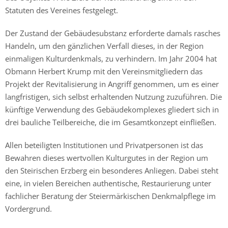
Statuten des Vereines festgelegt.
Der Zustand der Gebäudesubstanz erforderte damals rasches
Handeln, um den gänzlichen Verfall dieses, in der Region
einmaligen Kulturdenkmals, zu verhindern. Im Jahr 2004 hat
Obmann Herbert Krump mit den Vereinsmitgliedern das
Projekt der Revitalisierung in Angriff genommen, um es einer
langfristigen, sich selbst erhaltenden Nutzung zuzuführen. Die
künftige Verwendung des Gebäudekomplexes gliedert sich in
drei bauliche Teilbereiche, die im Gesamtkonzept einfließen.
Allen beteiligten Institutionen und Privatpersonen ist das
Bewahren dieses wertvollen Kulturgutes in der Region um
den Steirischen Erzberg ein besonderes Anliegen. Dabei steht
eine, in vielen Bereichen authentische, Restaurierung unter
fachlicher Beratung der Steiermärkischen Denkmalpflege im
Vordergrund.